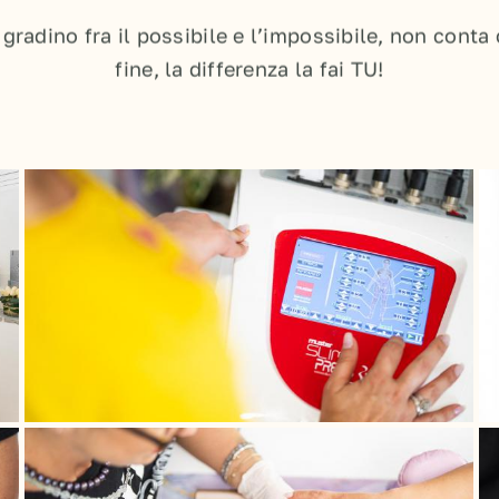
 gradino fra il possibile e l’impossibile, non conta
fine, la differenza la fai TU!