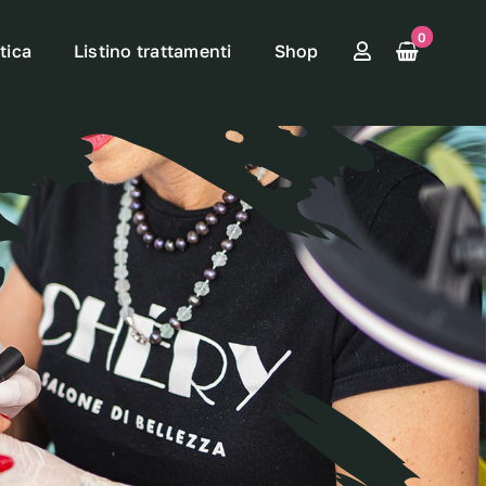
0
tica
Listino trattamenti
Shop