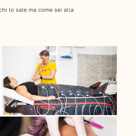
 chi lo sale ma come sei alla