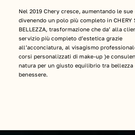
Nel 2019 Chery cresce, aumentando le sue 
divenendo un polo più completo in CHERY
BELLEZZA,
trasformazione che da’ alla clie
servizio più completo d’estetica grazie
all’acconciatura, al visagismo professional
corsi personalizzati di make-up )e consulen
natura per un giusto equilibrio tra bellezza
benessere.