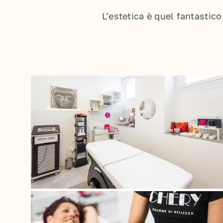
L’estetica è quel fantastico