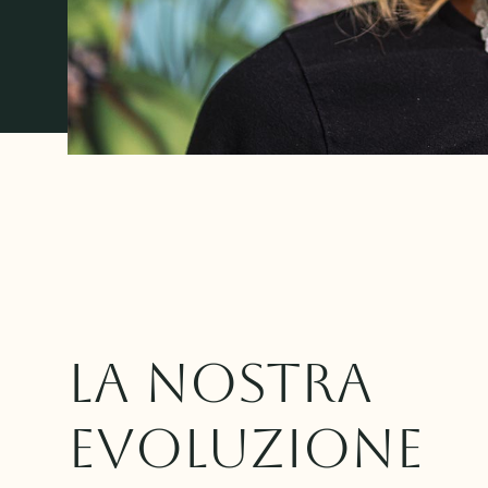
La nostra
evoluzione