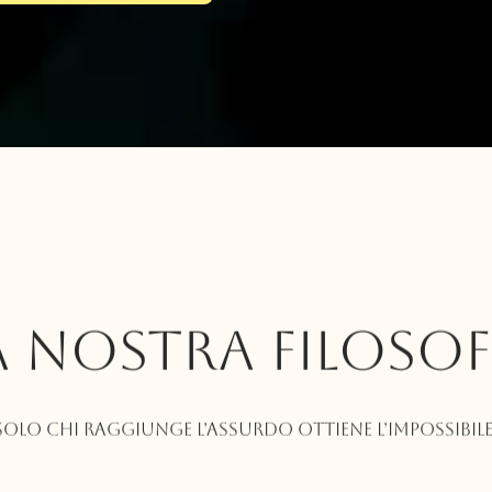
A NOSTRA FILOSOF
Solo chi raggiunge l’assurdo ottiene l’impossibile