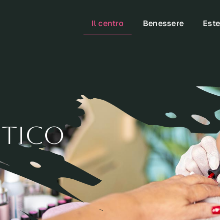
Il centro
Benessere
Este
etico