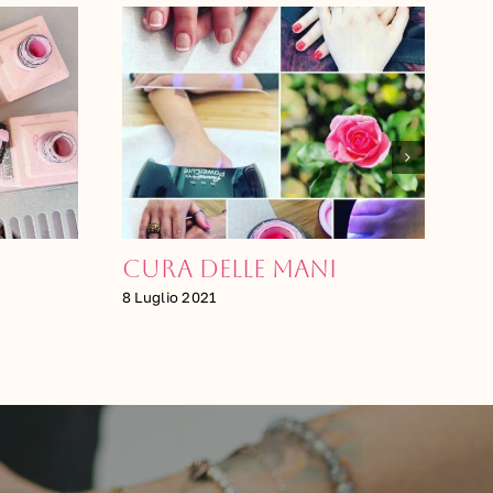
Excel Therapy 02
18 Ottobre 2020