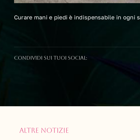
Curare mani e piedi è indispensabile in ogni 
Condividi sui tuoi social:
Altre notizie