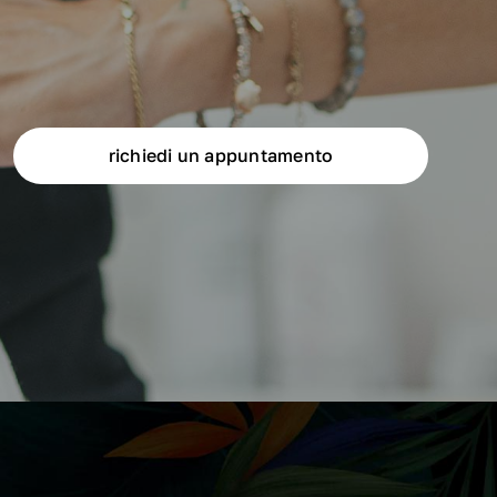
richiedi un appuntamento