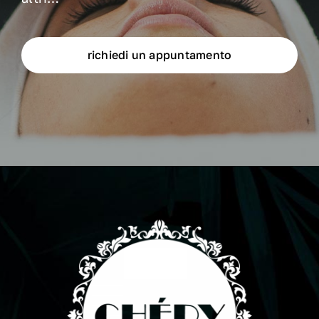
richiedi un appuntamento