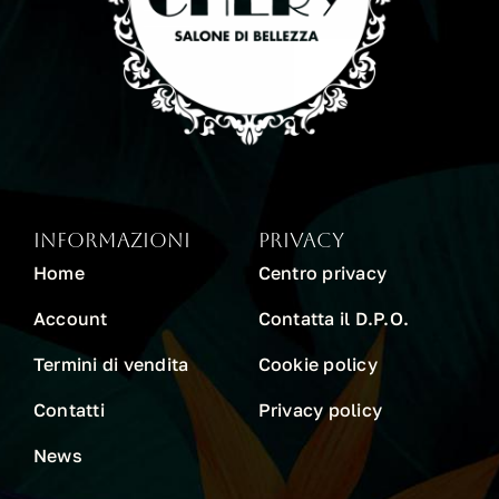
INFORMAZIONI
PRIVACY
Home
Centro privacy
Account
Contatta il D.P.O.
Termini di vendita
Cookie policy
Contatti
Privacy policy
News