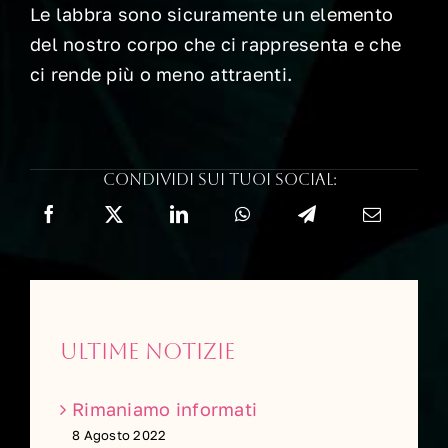
Le labbra sono sicuramente un elemento
del nostro corpo che ci rappresenta e che
ci rende più o meno attraenti.
Condividi sui tuoi social:
Ultime notizie
Rimaniamo informati
8 Agosto 2022