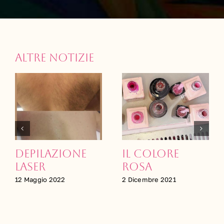
Altre notizie
Depilazione
Il colore
laser
rosa
12 Maggio 2022
2 Dicembre 2021