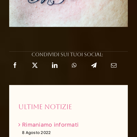
Condividi sui tuoi social:
Ultime notizie
Rimaniamo informati
8 Agosto 2022